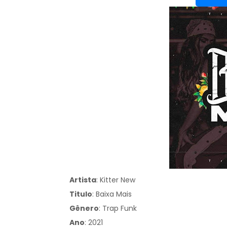
Artista
: Kitter New
Titulo
:
Baixa Mais
Gênero
:
Trap Funk
Ano
: 2021