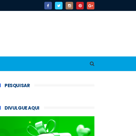
PESQUISAR
DIVULGUE AQUI