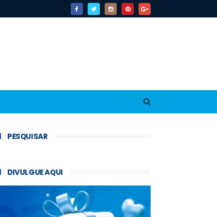
PESQUISAR
DIVULGUE AQUI