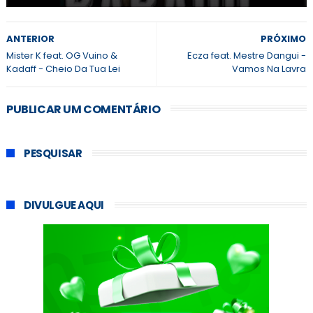
ANTERIOR
PRÓXIMO
Mister K feat. OG Vuino &
Ecza feat. Mestre Dangui -
Kadaff - Cheio Da Tua Lei
Vamos Na Lavra
PUBLICAR UM COMENTÁRIO
PESQUISAR
DIVULGUE AQUI