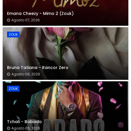
Emana Cheezy - Mimo 2 (Zouk)
Agosto 07, 2026
ZOUK
Bruna Tatiana - Rancor Zero
Agosto 06, 2026
ZOUK
Tchali - Babado
Agosto 05, 2026