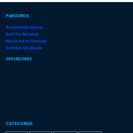
PARCEIROS
Armivaldo News
Bué De Música
Música Em Destak
Samba SA Muzik
SEGUIDORES
CATEGORIAS