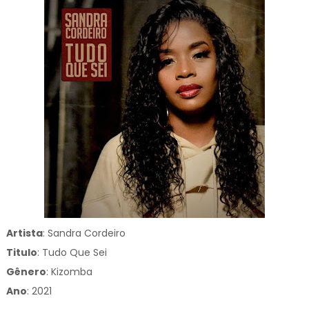
Artista
: Sandra Cordeiro
Titulo
:
Tudo Que Sei
Gênero
:
Kizomba
Ano
: 2021