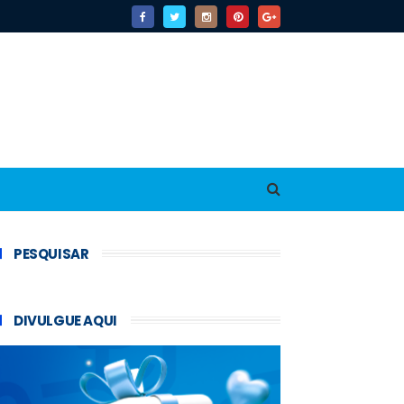
PESQUISAR
DIVULGUE AQUI