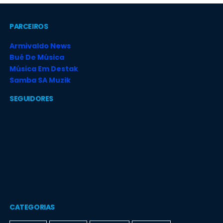
PARCEIROS
Armivaldo News
Bué De Música
Música Em Destak
Samba SA Muzik
SEGUIDORES
CATEGORIAS