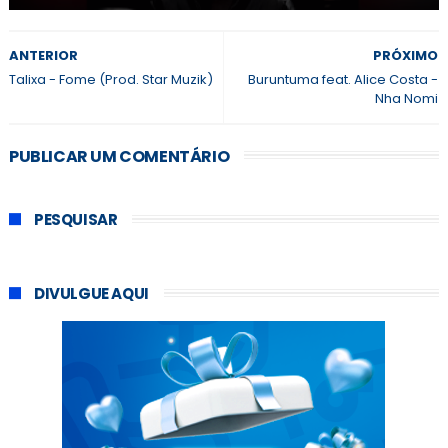
ANTERIOR
PRÓXIMO
Talixa - Fome (Prod. Star Muzik)
Buruntuma feat. Alice Costa -
Nha Nomi
PUBLICAR UM COMENTÁRIO
PESQUISAR
DIVULGUE AQUI