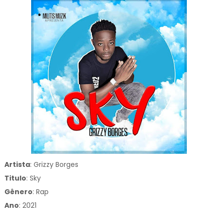
Artista
: Grizzy Borges
Titulo
:
Sky
Gênero
:
Rap
Ano
: 2021