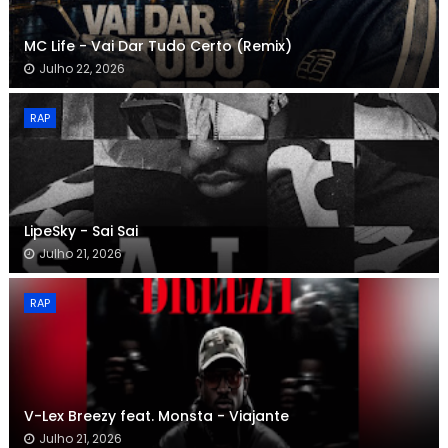
MC Life - Vai Dar Tudo Certo (Remix)
Julho 22, 2026
RAP
LipeSky - Sai Sai
Julho 21, 2026
RAP
V-Lex Breezy feat. Monsta - Viajante
Julho 21, 2026