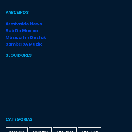
PARCEIROS
Armivaldo News
Bué De Música
Música Em Destak
Samba SA Muzik
SEGUIDORES
CATEGORIAS