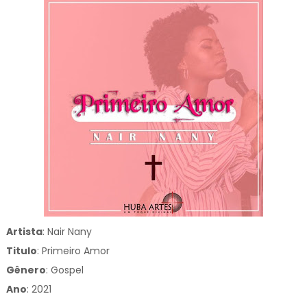
Artista
: Nair Nany
Titulo
:
Primeiro Amor
Gênero
:
Gospel
Ano
: 2021