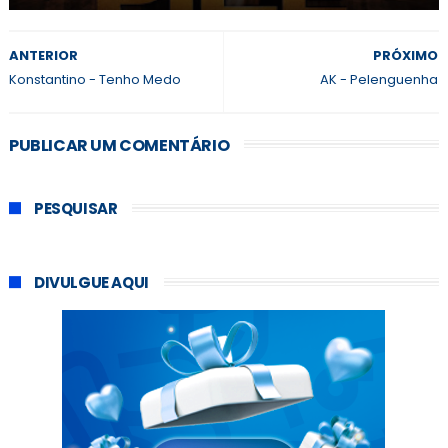
ANTERIOR
PRÓXIMO
Konstantino - Tenho Medo
AK - Pelenguenha
PUBLICAR UM COMENTÁRIO
PESQUISAR
DIVULGUE AQUI