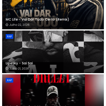
MC Life - Vai Dar Tudo Certo (Remix)
Julho 22, 2026
RAP
LipeSky - Sai Sai
Julho 21, 2026
RAP