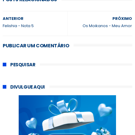
ANTERIOR
PRÓXIMO
Felishia - Nota 5
Os Moikanos - Meu Amor
PUBLICAR UM COMENTÁRIO
PESQUISAR
DIVULGUE AQUI