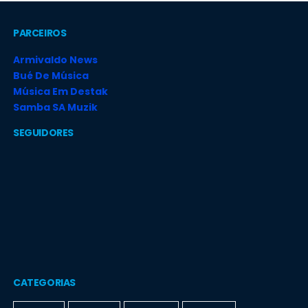
PARCEIROS
Armivaldo News
Bué De Música
Música Em Destak
Samba SA Muzik
SEGUIDORES
CATEGORIAS