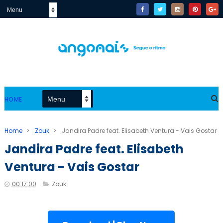
HOME
Home
>
Zouk
>
Jandira Padre feat. Elisabeth Ventura - Vais Gostar
Jandira Padre feat. Elisabeth
Ventura - Vais Gostar
00:17:00
Zouk