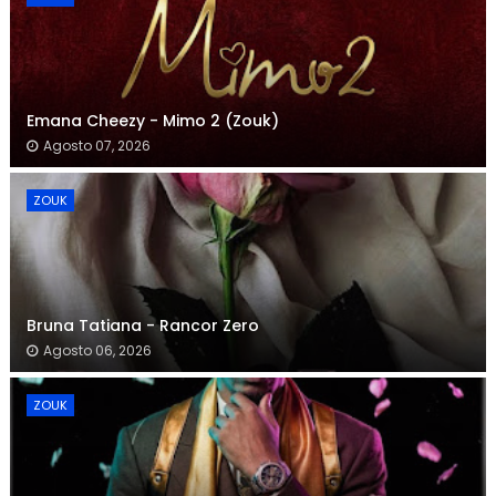
Emana Cheezy - Mimo 2 (Zouk)
Agosto 07, 2026
ZOUK
Bruna Tatiana - Rancor Zero
Agosto 06, 2026
ZOUK