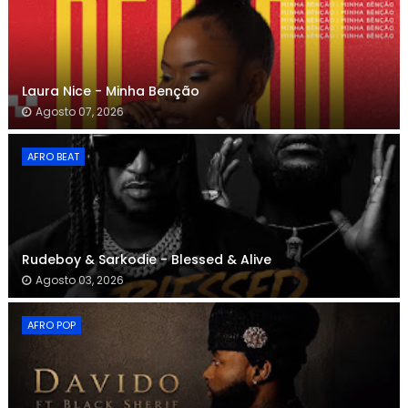
Laura Nice - Minha Benção
Agosto 07, 2026
AFRO BEAT
Rudeboy & Sarkodie - Blessed & Alive
Agosto 03, 2026
AFRO POP