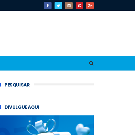
PESQUISAR
DIVULGUE AQUI