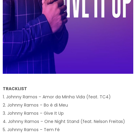
TRACKLIST
1. Johnny Ramos – Amor da Minha Vida (feat. TC4)
2. Johnny Ramos – Bo é di Meu
3. Johnny Ramos – Give It Up
4. Johnny Ramos – One Night Stand (feat. Nelson Freitas)
5. Johnny Ramos – Tem Fé