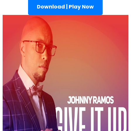
Download | Play Now