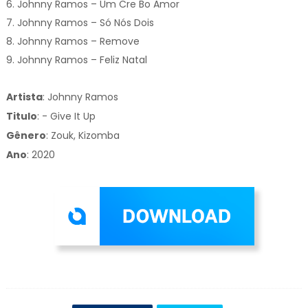
6. Johnny Ramos – Um Cre Bo Amor
7. Johnny Ramos – Só Nós Dois
8. Johnny Ramos – Remove
9. Johnny Ramos – Feliz Natal
Artista
: Johnny Ramos
Titulo
:
- Give It Up
Gênero
:
Zouk, Kizomba
Ano
: 2020