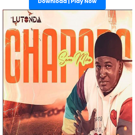
Download | Play Now