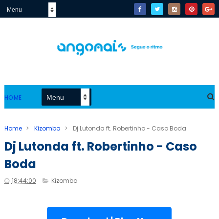
HOME
Home
>
Kizomba
>
Dj Lutonda ft. Robertinho - Caso Boda
Dj Lutonda ft. Robertinho - Caso
Boda
18:44:00
Kizomba