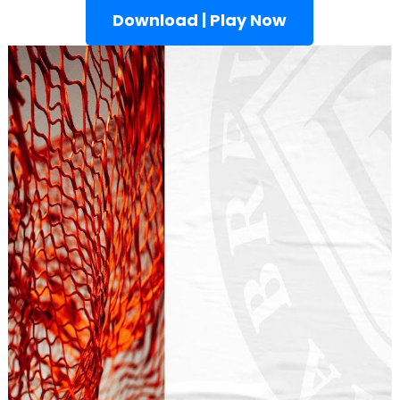
Download | Play Now