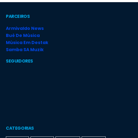
PARCEIROS
Armivaldo News
Bué De Música
Música Em Destak
Samba SA Muzik
SEGUIDORES
CATEGORIAS