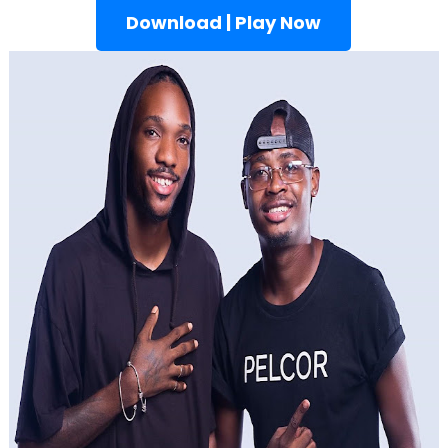
Download | Play Now