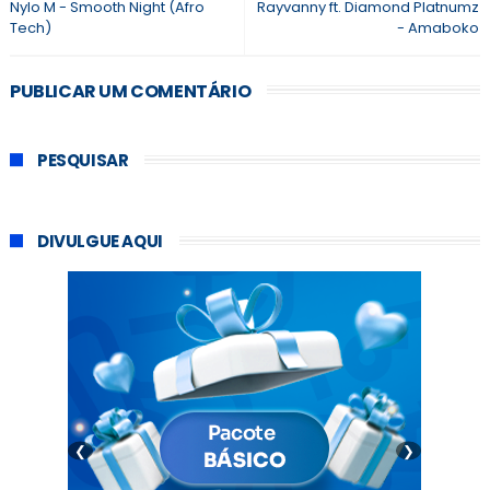
Nylo M - Smooth Night (Afro
Rayvanny ft. Diamond Platnumz
Tech)
- Amaboko
PUBLICAR UM COMENTÁRIO
PESQUISAR
DIVULGUE AQUI
❮
❯