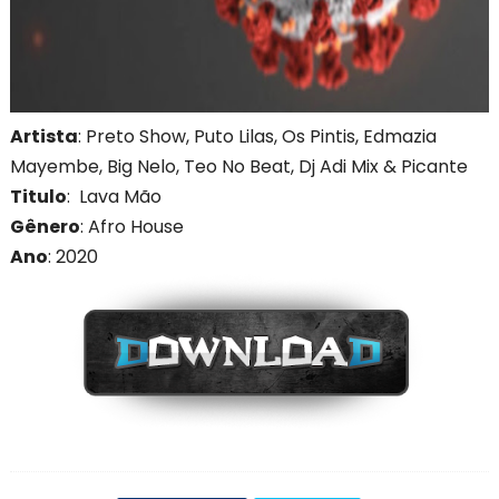
Artista
: Preto Show, Puto Lilas, Os Pintis, Edmazia
Mayembe, Big Nelo, Teo No Beat, Dj Adi Mix & Picante
Titulo
: Lava Mão
Gênero
: Afro House
Ano
: 2020