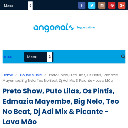
HOME
Home
>
House Music
>
Preto Show, Puto Lilas, Os Pintis, Edmazia
Mayembe, Big Nelo, Teo No Beat, Dj Adi Mix & Picante - Lava Mão
Preto Show, Puto Lilas, Os Pintis,
Edmazia Mayembe, Big Nelo, Teo
No Beat, Dj Adi Mix & Picante -
Lava Mão