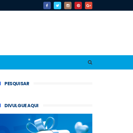
PESQUISAR
DIVULGUE AQUI