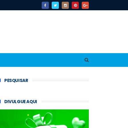
PESQUISAR
DIVULGUE AQUI