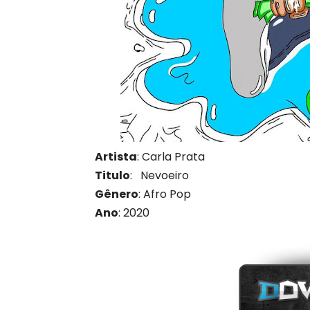
Artista
: Carla Prata
Titulo
: Nevoeiro
Gênero
: Afro Pop
Ano
: 2020