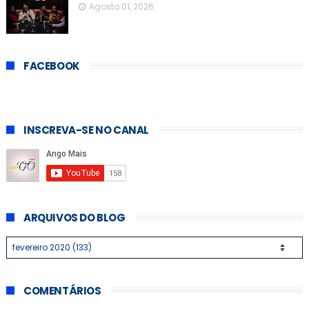
Agosto 01, 2026
FACEBOOK
INSCREVA-SE NO CANAL
ARQUIVOS DO BLOG
COMENTÁRIOS