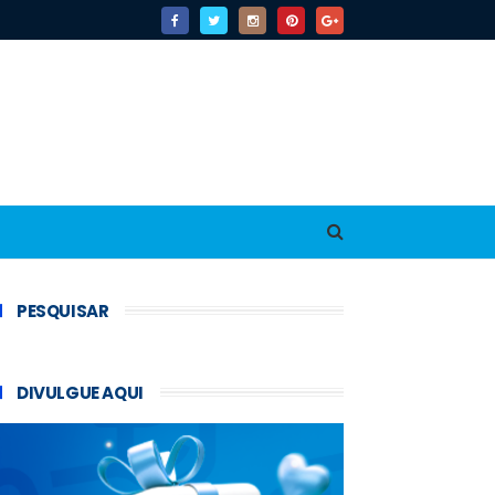
PESQUISAR
DIVULGUE AQUI