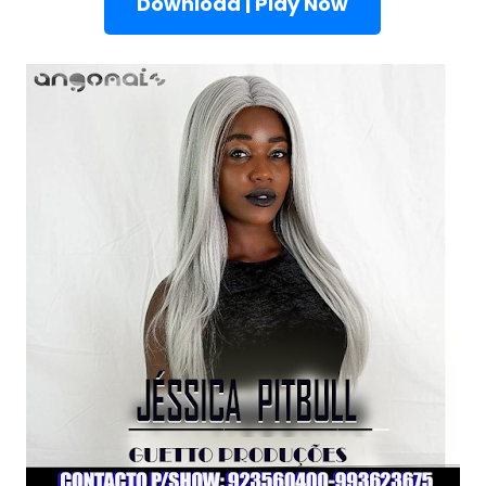
Download | Play Now