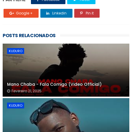
Google +
Linkedin
Pin it
POSTS RELACIONADOS
KUDURO
Mano Chaba - Fala Comigo (Video Official)
Fevereiro 21, 2025
KUDURO