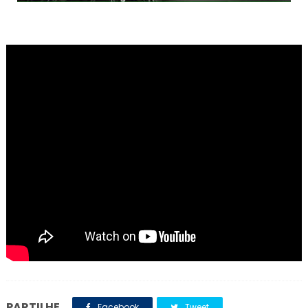
PARTILHE
Facebook
Tweet