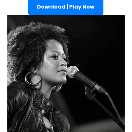
Download | Play Now