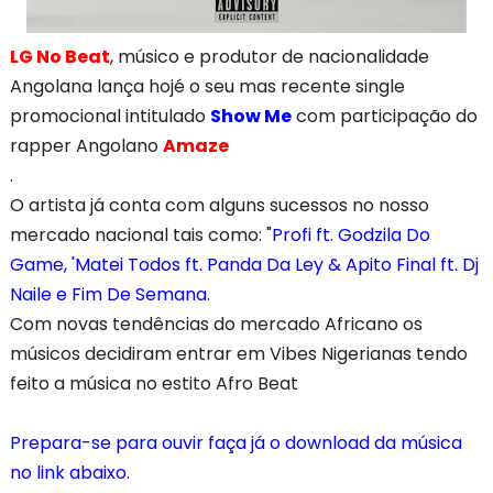
LG No Beat
, músico e produtor de nacionalidade
Angolana lança hojé o seu mas recente single
promocional intitulado
Show Me
com participação do
rapper Angolano
Amaze
.
O artista já conta com alguns sucessos no nosso
mercado nacional tais como: "
Profi ft. Godzila Do
Game, 'Matei Todos ft. Panda Da Ley & Apito Final ft. Dj
Naile e Fim De Semana
.
Com novas tendências do mercado Africano os
músicos decidiram entrar em Vibes Nigerianas tendo
feito a música no estito Afro Beat
Prepara-se para ouvir faça já o download da música
no link abaixo.