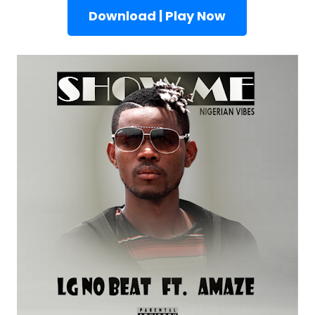
Download | Play Now