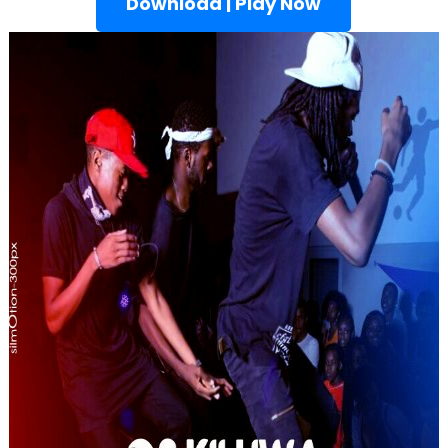
Download | Play Now