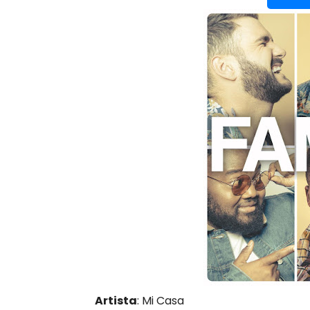
Artista
: Mi Casa