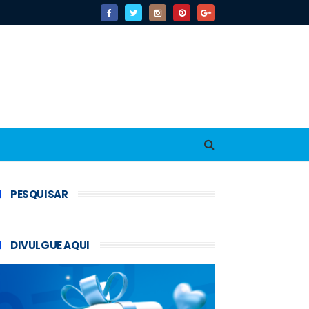
PESQUISAR
DIVULGUE AQUI