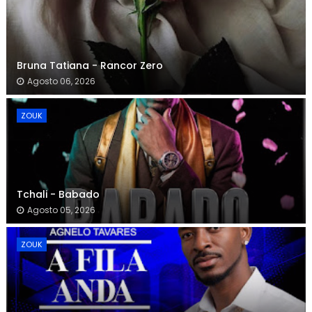
Bruna Tatiana - Rancor Zero
Agosto 06, 2026
ZOUK
Tchali - Babado
Agosto 05, 2026
ZOUK