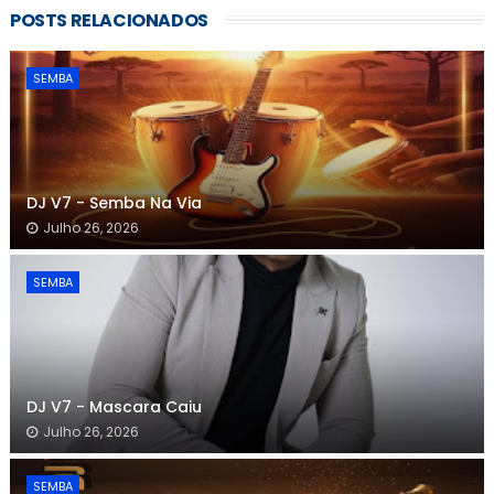
POSTS RELACIONADOS
SEMBA
DJ V7 - Semba Na Via
Julho 26, 2026
SEMBA
DJ V7 - Mascara Caiu
Julho 26, 2026
SEMBA