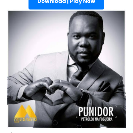
Download | Play Now