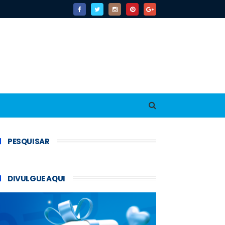
PESQUISAR
DIVULGUE AQUI