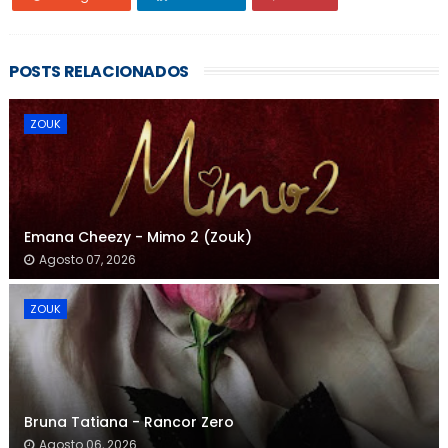
POSTS RELACIONADOS
ZOUK
Emana Cheezy - Mimo 2 (Zouk)
Agosto 07, 2026
ZOUK
Bruna Tatiana - Rancor Zero
Agosto 06, 2026