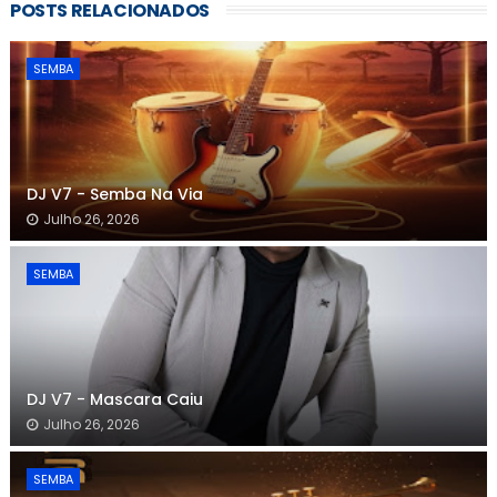
POSTS RELACIONADOS
SEMBA
DJ V7 - Semba Na Via
Julho 26, 2026
SEMBA
DJ V7 - Mascara Caiu
Julho 26, 2026
SEMBA