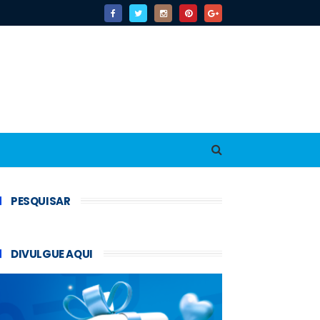
PESQUISAR
DIVULGUE AQUI