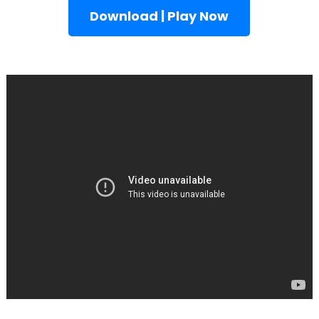
Download | Play Now