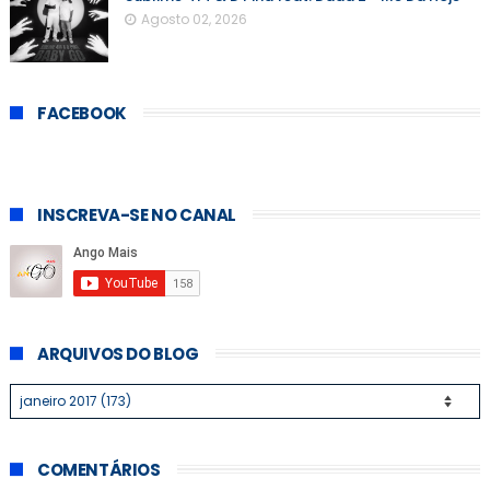
Agosto 02, 2026
FACEBOOK
INSCREVA-SE NO CANAL
ARQUIVOS DO BLOG
COMENTÁRIOS