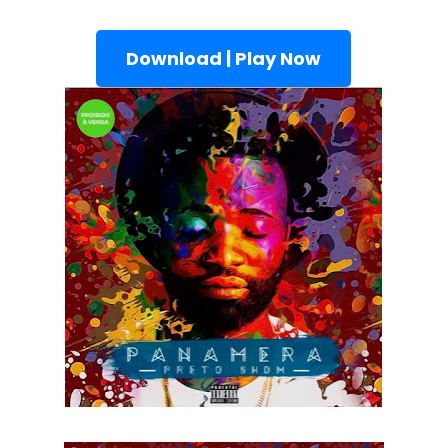
Download | Play Now