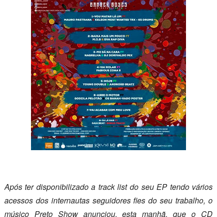
Após ter disponibilizado a track list do seu EP tendo vários
acessos dos internautas seguidores fies do seu trabalho, o
músico Preto Show anunciou, esta manhã, que o CD