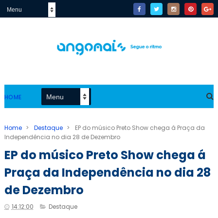
HOME
Home
>
Destaque
>
EP do músico Preto Show chega á Praça da
Independência no dia 28 de Dezembro
EP do músico Preto Show chega á
Praça da Independência no dia 28
de Dezembro
14:12:00
Destaque