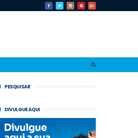
PESQUISAR
DIVULGUE AQUI