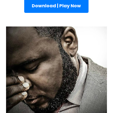
Download | Play Now