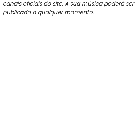
canais oficiais do site. A sua música poderá ser
publicada a qualquer momento.