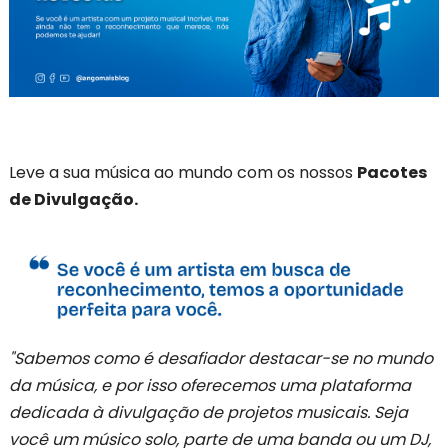
Leve a sua música ao mundo com os nossos
Pacotes
de Divulgação.
"Sabemos como é desafiador destacar-se no mundo
da música, e por isso oferecemos uma plataforma
dedicada à divulgação de projetos musicais. Seja
você um músico solo, parte de uma banda ou um DJ,