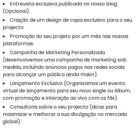
Entrevista exclusiva publicada no nosso blog.
(Opcional).
Criação de um design de capa exclusivo para o seu
projecto.
Promoção do seu projeto por um mês nas nossas
plataformas.
Campanha de Marketing Personalizada
(desenvolvemos uma campanha de marketing sob
medida, incluindo anúncios pagos nas redes sociais
para alcançar um público ainda maior).
Lançamento Exclusivo (Organizamos um evento
virtual de lançamento para seu novo single ou álbum,
com promoção e interação ao vivo com os fãs).
Consultoria sobre o seu projecto (dicas para
maximizar e melhorar a sua divulgação no mercado
global).