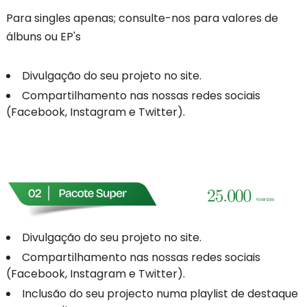
Para singles apenas; consulte-nos para valores de
álbuns ou EP's
Divulgação do seu projeto no site.
Compartilhamento nas nossas redes sociais
(Facebook, Instagram e Twitter).
Divulgação do seu projeto no site.
Compartilhamento nas nossas redes sociais
(Facebook, Instagram e Twitter).
Inclusão do seu projecto numa playlist de destaque