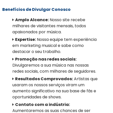
Benefícios de Divulgar Conosco
Amplo Alcance:
Nosso site recebe
milhares de visitantes mensais, todos
apaixonados por música.
Expertise:
Nossa equipe tem experiência
em marketing musical e sabe como
destacar o seu trabalho.
Promoção nas redes sociais:
Divulgaremos a sua música nas nossas
redes sociais, com milhares de seguidores.
Resultados Comprovados:
Artistas que
usaram os nossos serviços viram um
aumento significativo na sua base de fãs e
oportunidades de shows.
Contato com a indústria:
Aumentaremos as suas chances de ser