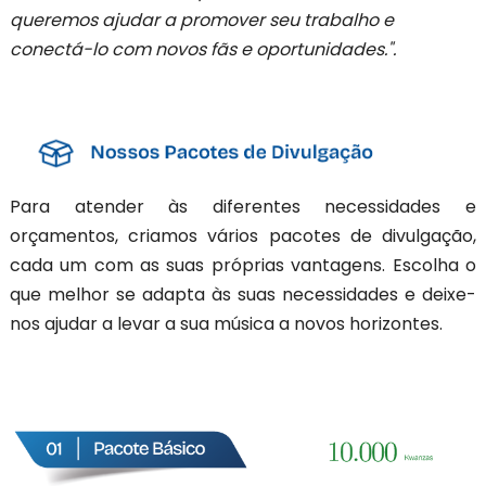
queremos ajudar a promover seu trabalho e
conectá-lo com novos fãs e oportunidades.".
Para atender às diferentes necessidades e
orçamentos, criamos vários pacotes de divulgação,
cada um com as suas próprias vantagens. Escolha o
que melhor se adapta às suas necessidades e deixe-
nos ajudar a levar a sua música a novos horizontes.