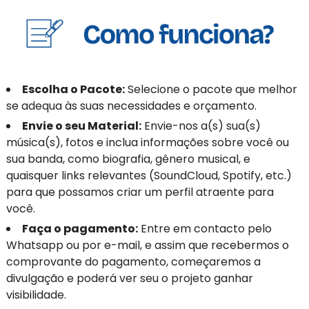
Escolha o Pacote:
Selecione o pacote que melhor
se adequa às suas necessidades e orçamento.
Envie o seu Material:
Envie-nos a(s) sua(s)
música(s), fotos e inclua informações sobre você ou
sua banda, como biografia, gênero musical, e
quaisquer links relevantes (SoundCloud, Spotify, etc.)
para que possamos criar um perfil atraente para
você.
Faça o pagamento:
Entre em contacto pelo
Whatsapp ou por e-mail, e assim que recebermos o
comprovante do pagamento, começaremos a
divulgação e poderá ver seu o projeto ganhar
visibilidade.