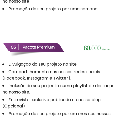
no nosso site
Promoção do seu projeto por uma semana.
Divulgação do seu projeto no site.
Compartilhamento nas nossas redes sociais
(Facebook, Instagram e Twitter).
Inclusão do seu projecto numa playlist de destaque
no nosso site.
Entrevista exclusiva publicada no nosso blog.
(Opcional)
Promoção do seu projeto por um mês nas nossas