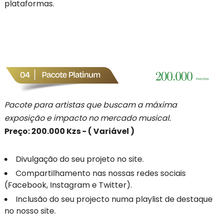
plataformas.
Pacote para artistas que buscam a máxima
exposição e impacto no mercado musical.
Preço: 200.000 Kzs - ( Variável )
Divulgação do seu projeto no site.
Compartilhamento nas nossas redes sociais
(Facebook, Instagram e Twitter).
Inclusão do seu projecto numa playlist de destaque
no nosso site.