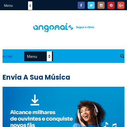
HOME
Envia A Sua Música